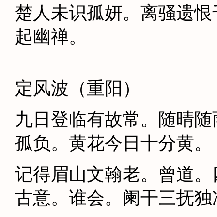
楚人未识孤妍。离骚遗恨
起幽禅。
定风波（重阳）
九日登临有故常。随晴随
孤负。黄花今日十分黄。
记得眉山文翰老。曾道。
古意。谁会。阑干三抚独