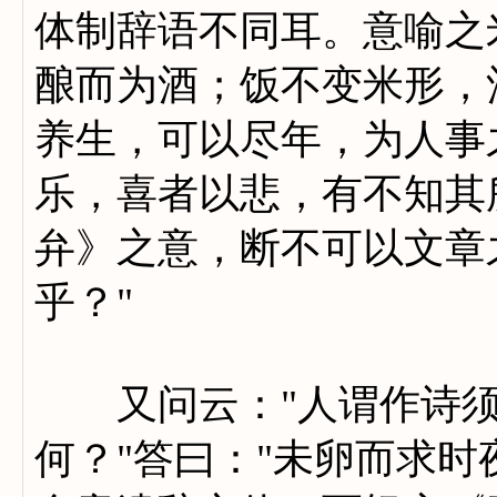
体制辞语不同耳。意喻之
酿而为酒；饭不变米形，
养生，可以尽年，为人事
乐，喜者以悲，有不知其
弁》之意，断不可以文章
乎？"
又问云："人谓作诗须
何？"答曰："未卵而求