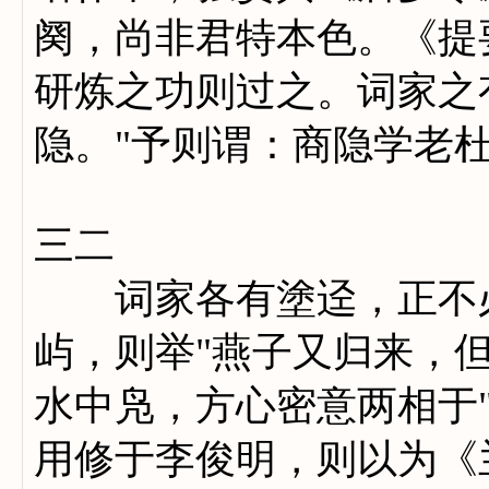
阕，尚非君特本色。《提
研炼之功则过之。词家之
隐。"予则谓：商隐学老
三二
词家各有塗迳，正不必
屿，则举"燕子又归来，但
水中凫，方心密意两相于
用修于李俊明，则以为《