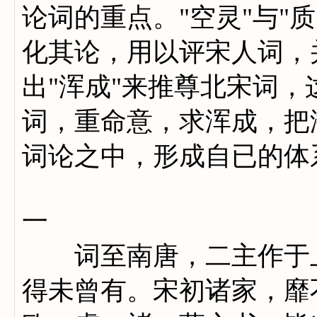
论词的重点。"空灵"与"
化其论，用以评宋人词，并
出"浑成"来推尊北宋词
词，重命意，求浑成，把
词论之中，形成自已的体
一
词至南唐，二主作于上
得未曾有。宋初诸家，靡