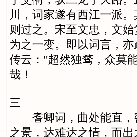
川，词家遂有西江一派。
则过之。宋至文忠，文始
为之一变。即以词言，亦
传云："超然独骛，众莫
哉！
三
耆卿词，曲处能直，密
之景，达难达之情，而出