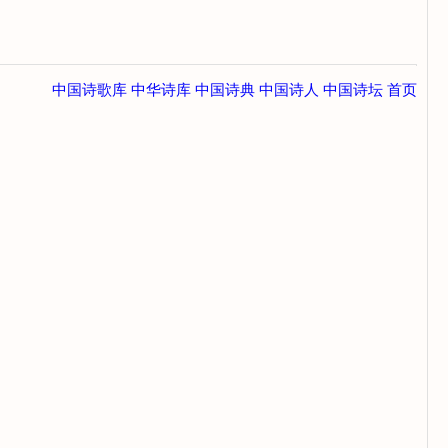
中国诗歌库
中华诗库
中国诗典
中国诗人
中国诗坛
首页