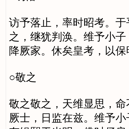
访予落止，率时昭考。于
之，继犹判涣。维予小子
降厥家。休矣皇考，以保
○敬之
敬之敬之，天维显思，命
厥士，日监在兹。维予小