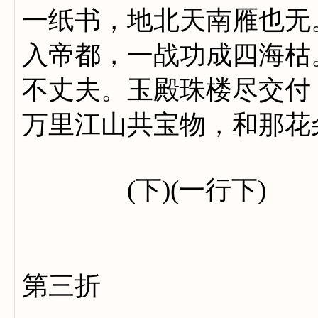
一纸书，地北天南雁也无
入帝都，一战功成四海枯
不丈夫。玉殿珠楼尽交付
万里江山共宝物，和那花
(下)(一行下)
第三折