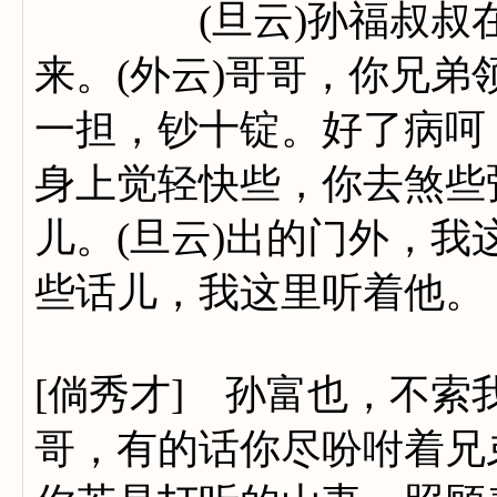
(旦云)孙福叔叔在外
来。(外云)哥哥，你兄
一担，钞十锭。好了病呵
身上觉轻快些，你去煞些
儿。(旦云)出的门外，
些话儿，我这里听着他。
[倘秀才] 孙富也，不索
哥，有的话你尽吩咐着兄