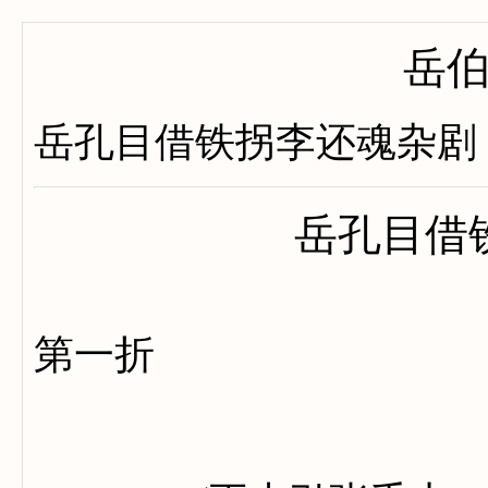
岳
岳孔目借铁拐李还魂杂剧
岳孔目借
第一折