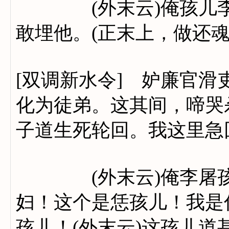
(外末云)俺孩儿李屠
敢埋他。(正末上，做还魂
[双调新水令] 妒廉官
化为徒弟。这其间，啼哭
子道生死轮回。我这里急
(外末云)俺李屠孩儿
妇！这个是恁孩儿！我是
孩儿！(外末云)这孩儿道