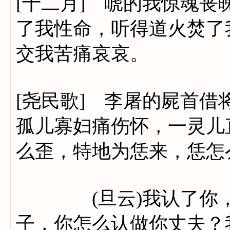
[十二月] 唬的我惊魂
了我性命，听得道火焚了
交我苦痛哀哀。
[尧民歌] 李屠的屍首借
孤儿寡妇痛伤怀，一灵儿
么歪，特地为恁来，恁怎
(旦云)我认了你，你
子，你怎么认做你丈夫？