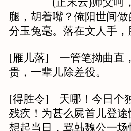
(正末云)师父呵，与
腿，胡着嘴？俺阳世间做
分玉兔毫。落在文人手，
[雁儿落] 一管笔拗曲
贵，一辈儿除差役。
[得胜令] 天哪！今日
残疾！为甚么屍首儿登途
想起当日，骂韩魏公一场