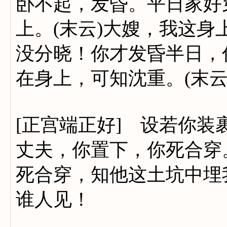
卧不起，发昏。平日家好
上。(末云)大嫂，我这身
没分晓！你才发昏半日，
在身上，可知沈重。(末云
[正宫端正好] 设若你装
丈夫，你置下，你死合穿
死合穿，知他这土坑中埋
谁人见！