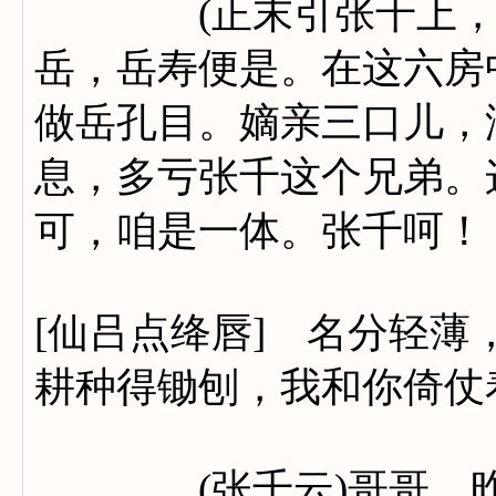
(正末引张千上，开)
岳，岳寿便是。在这六房
做岳孔目。嫡亲三口儿，
息，多亏张千这个兄弟。
可，咱是一体。张千呵！
[仙吕点绛唇] 名分轻
耕种得锄刨，我和你倚仗
(张千云)哥哥，昨朝