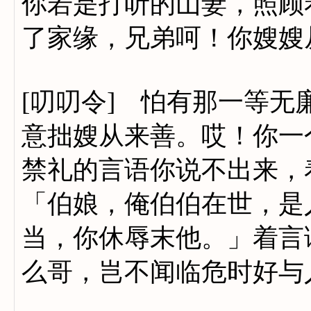
你若是打听的山妻，照顾
了家缘，兄弟呵！你嫂嫂
[叨叨令] 怕有那一等
意拙嫂从来善。哎！你一
禁礼的言语你说不出来，
「伯娘，俺伯伯在世，是
当，你休辱末他。」着言
么哥，岂不闻临危时好与