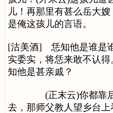
儿！再那里有甚么岳大嫂？
是俺这孩儿的言语。
[沽美酒] 恁知他是谁
实委实，将恁来敢不认得
知他是甚亲戚？
(正末云)你都靠后，
去，那师父教人望乡台上