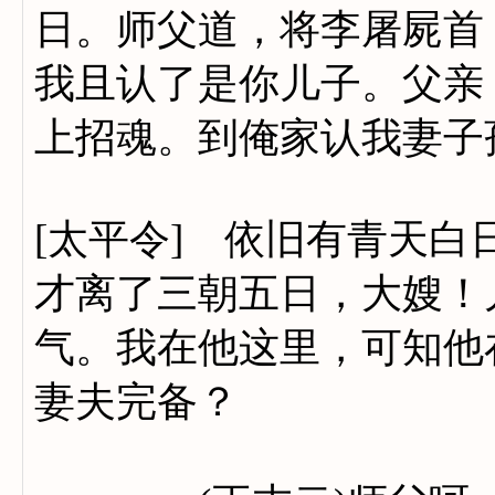
日。师父道，将李屠屍首
我且认了是你儿子。父亲
上招魂。到俺家认我妻子
[太平令] 依旧有青天
才离了三朝五日，大嫂！
气。我在他这里，可知他
妻夫完备？