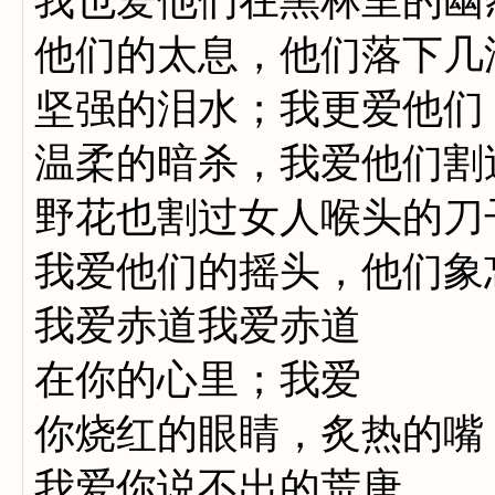
我也爱他们在黑林里的幽
他们的太息，他们落下几
坚强的泪水；我更爱他们
温柔的暗杀，我爱他们割
野花也割过女人喉头的刀
我爱他们的摇头，他们象
我爱赤道我爱赤道
在你的心里；我爱
你烧红的眼睛，炙热的嘴
我爱你说不出的荒唐。