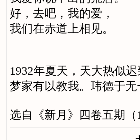
好，去吧，我的爱，
我们在赤道上相见。
1932年夏天，天大热似
梦家有以教我。玮德于无
选自《新月》四卷五期（1932