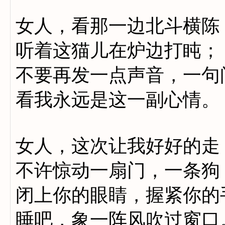
女人，看那一边北斗横陈
听着这猫儿在炉边打盹；
不要再发一点声音，一句
看我永远是这一副心情。
女人，这次让我好好的走
不许惊动一扇门，一条狗
闭上你的眼睛，握紧你的
睡吧，象一阵风吹过窗口