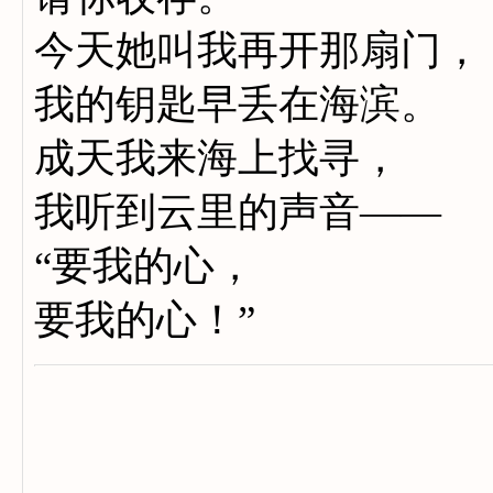
今天她叫我再开那扇门，
我的钥匙早丢在海滨。
成天我来海上找寻，
我听到云里的声音——
“要我的心，
要我的心！”