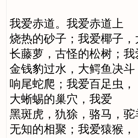
我爱赤道。我爱赤道上
烧热的砂子；我爱椰子，
长藤萝，古怪的松树；我
金钱豹过水，大鳄鱼决斗
响尾蛇爬；我爱百足虫，
大蜥蜴的巢穴，我爱
黑斑虎，犰狳，骆马，驼
无知的相聚；我爱猿猴，