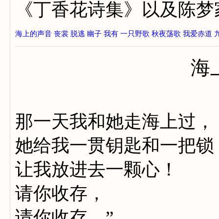
《丁香花诗集》以及陈梦
海上的声音
丧裳
脱逃
幽子
我有
一只野歌
秋夜荡歌
我爱赤道
海
那一天我和她走海上过，
她给我一贯钥匙和一把锁
让我放进去一颗心！
请你收存，
请你收存。”