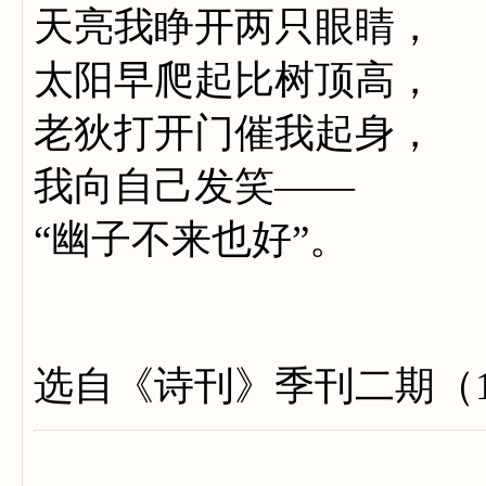
天亮我睁开两只眼睛，
太阳早爬起比树顶高，
老狄打开门催我起身，
我向自己发笑——
“幽子不来也好”。
选自《诗刊》季刊二期（1931