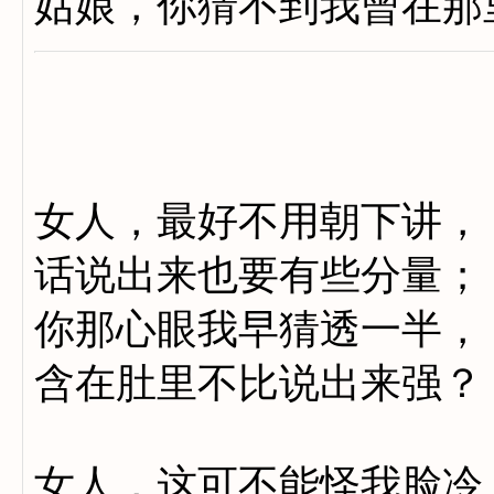
姑娘，你猜不到我曾在那
女人，最好不用朝下讲，
话说出来也要有些分量；
你那心眼我早猜透一半，
含在肚里不比说出来强？
女人，这可不能怪我脸冷