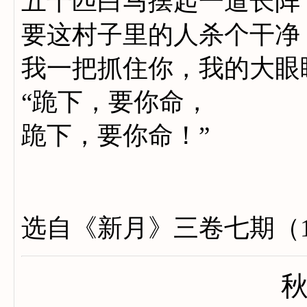
五千匹白马摆起一道长阵
要这村子里的人杀个干净
我一把抓住你，我的大眼
“跪下，要你命，
跪下，要你命！”
选自《新月》三卷七期（1