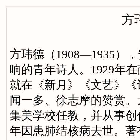
方
方玮德（1908—1935
响的青年诗人。1929年
就在《新月》《文艺》《
闻一多、徐志摩的赞赏。大
集美学校任教，并从事创作
年因患肺结核病去世。著