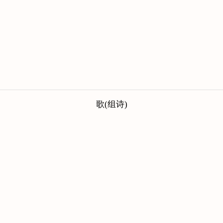
歌(组诗)