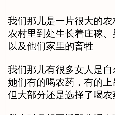
我们那儿是一片很大的农
农村里到处生长着庄稼、
以及他们家里的畜牲
我们那儿有很多女人是自
她们有的喝农药，有的上
但大部分还是选择了喝农