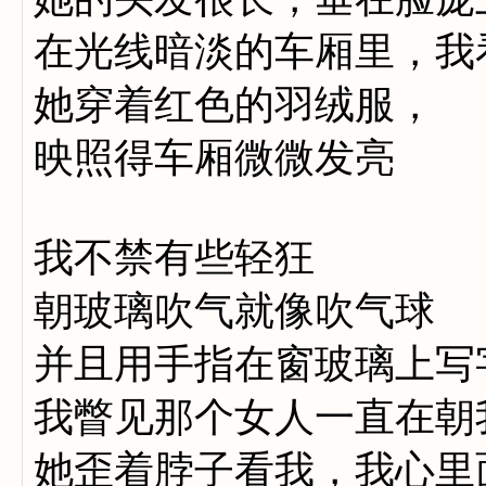
在光线暗淡的车厢里，我
她穿着红色的羽绒服，
映照得车厢微微发亮
我不禁有些轻狂
朝玻璃吹气就像吹气球
并且用手指在窗玻璃上写
我瞥见那个女人一直在朝
她歪着脖子看我，我心里