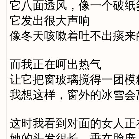
它八面透风，像一个破纸
它发出很大声响
像冬天咳嗽着吐不出痰来
而我正在呵出热气
让它把窗玻璃搅得一团模
我想这样，窗外的冰雪会
这时我看到对面的女人正
她的头发很长，垂在脸庞