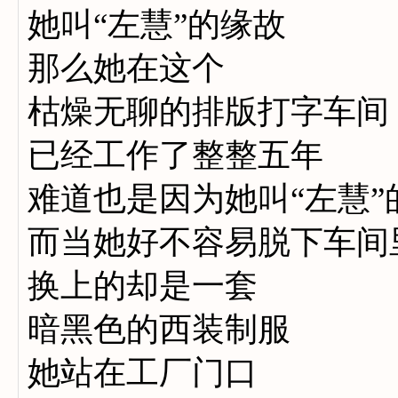
她叫“左慧”的缘故
那么她在这个
枯燥无聊的排版打字车间
已经工作了整整五年
难道也是因为她叫“左慧”
而当她好不容易脱下车间
换上的却是一套
暗黑色的西装制服
她站在工厂门口