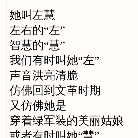
她叫左慧
左右的“左”
智慧的“慧”
我们有时叫她“左”
声音洪亮清脆
仿佛回到文革时期
又仿佛她是
穿着绿军装的美丽姑娘
或者有时叫她“慧”