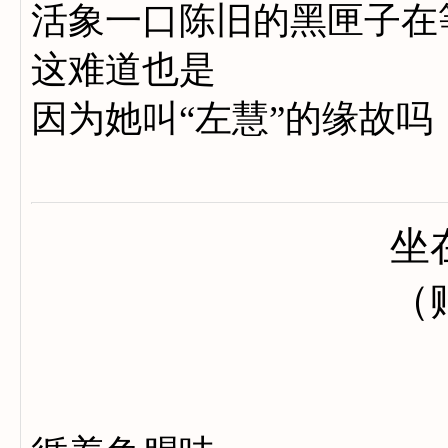
活象一口陈旧的黑匣子在
这难道也是
因为她叫“左慧”的缘故吗
坐
（