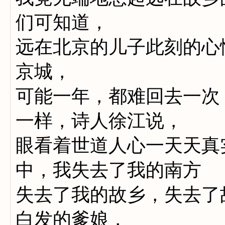
们可知道，
远在北京的儿子此刻的心
京城，
可能一年，都难回去一次
一样，诗人徐江说，
眼看着世道人心一天天真
中，我失去了我的南方
失去了我的故乡，失去了
白发的爹娘，