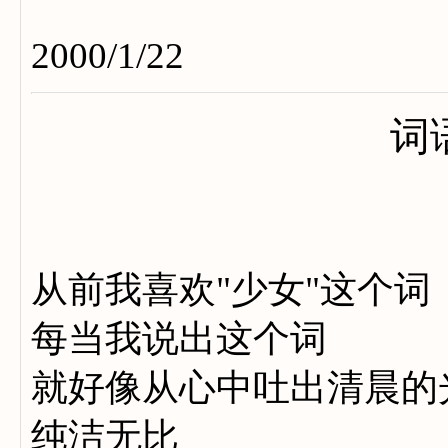
2000/1/22
词
从前我喜欢"少女"这个词
每当我说出这个词
就好像从心中吐出清晨的
纯洁无比