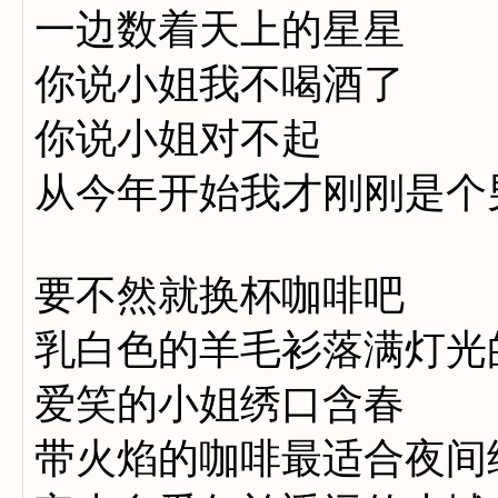
一边数着天上的星星
你说小姐我不喝酒了
你说小姐对不起
从今年开始我才刚刚是个
要不然就换杯咖啡吧
乳白色的羊毛衫落满灯光
爱笑的小姐绣口含春
带火焰的咖啡最适合夜间