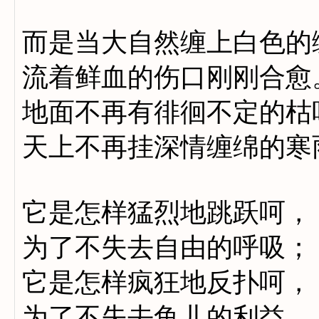
而是当大自然缠上白色的
流着鲜血的伤口刚刚合愈
地面不再有徘徊不定的枯
天上不再挂深情缠绵的寒
它是怎样猛烈地跳跃呵，
为了不失去自由的呼吸；
它是怎样疯狂地反扑呵，
为了不失去鱼儿的利益。