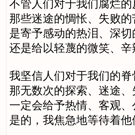
不管人们对于我们腐烂的
那些迷途的惆怅、失败的
是寄予感动的热泪、深切
还是给以轻蔑的微笑、辛
我坚信人们对于我们的脊
那无数次的探索、迷途、
一定会给予热情、客观、
是的，我焦急地等待着他