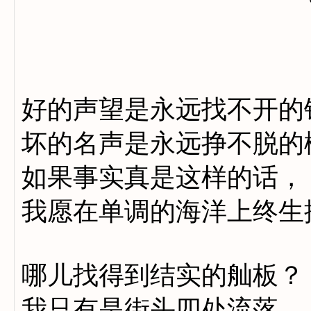
好的声望是永远找不开的
坏的名声是永远挣不脱的
如果事实真是这样的话，
我愿在单调的海洋上终生
哪儿找得到结实的舢板？
我只有是街头四处流落，