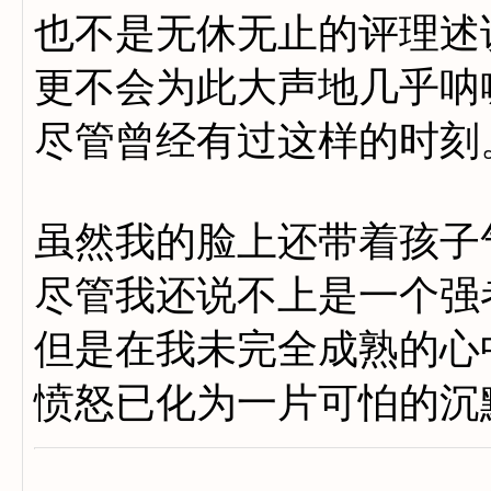
也不是无休无止的评理述
更不会为此大声地几乎呐
尽管曾经有过这样的时刻
虽然我的脸上还带着孩子
尽管我还说不上是一个强
但是在我未完全成熟的心
愤怒已化为一片可怕的沉