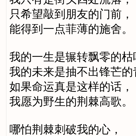
只希望敲到朋友的门前，
能得到一点菲薄的施舍。
我的一生是辗转飘零的枯
我的未来是抽不出锋芒的
如果命运真是这样的话，
我愿为野生的荆棘高歌。
哪怕荆棘刺破我的心，