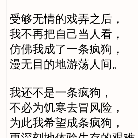
受够无情的戏弄之后，
我不再把自己当人看，
仿佛我成了一条疯狗，
漫无目的地游荡人间。
我还不是一条疯狗，
不必为饥寒去冒风险，
为此我希望成条疯狗，
更深刻地体验生存的艰难