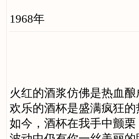
1968年
火红的酒浆仿佛是热血酿
欢乐的酒杯是盛满疯狂的
如今，酒杯在我手中颤栗
波动中仍有你一丝美丽的