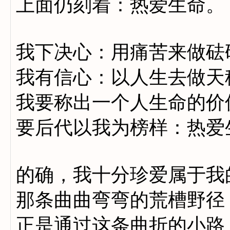
上面仍刻着：热爱生命。
我下决心：用痛苦来做砝
我有信心：以人生去做天
我要称出一个人生命的价
要后代以我为榜样：热爱
的确，我十分珍爱属于我
那条曲曲弯弯的荒槽野径
正是通过这条曲折的小路