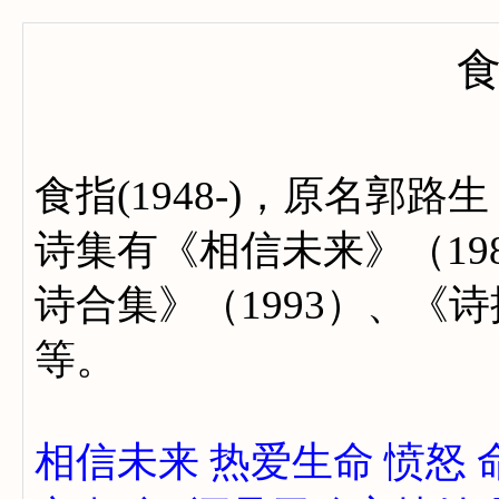
食指(1948-)，原名郭
诗集有《相信未来》（19
诗合集》（1993）、《诗
等。
相信未来
热爱生命
愤怒