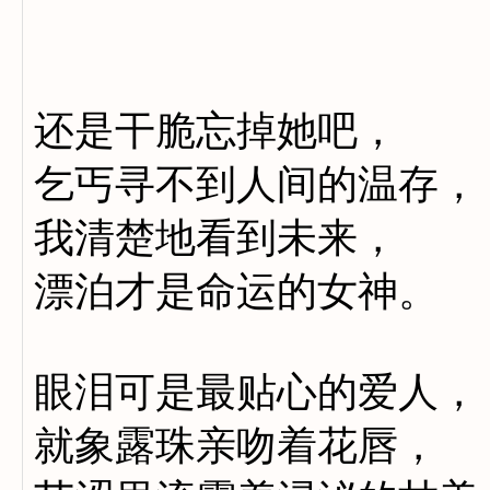
还是干脆忘掉她吧，
乞丐寻不到人间的温存，
我清楚地看到未来，
漂泊才是命运的女神。
眼泪可是最贴心的爱人，
就象露珠亲吻着花唇，