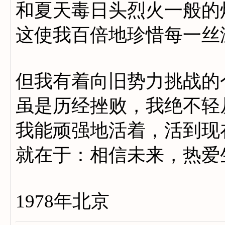
和夏天毒日头烈火一般的
这使我百倍地珍惜每一丝
但我有着向旧势力挑战的
虽是历经挫败，我绝不轻
我能顽强地活着，活到现
就在于：相信未来，热爱
1978年北京