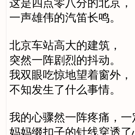
这是四点零八分的北京，
一声雄伟的汽笛长鸣。
北京车站高大的建筑，
突然一阵剧烈的抖动。
我双眼吃惊地望着窗外，
不知发生了什么事情。
我的心骤然一阵疼痛，一
妈妈缀扣子的针线穿透了