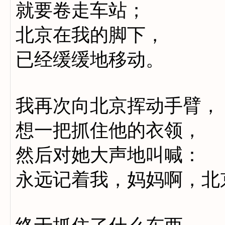
就要卷走车站；
北京在我的脚下，
已经缓缓地移动。
我再次向北京挥动手臂，
想一把抓住他的衣领，
然后对她大声地叫喊：
永远记着我，妈妈啊，北