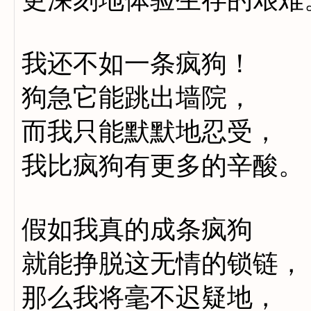
我还不如一条疯狗！
狗急它能跳出墙院，
而我只能默默地忍受，
我比疯狗有更多的辛酸。
假如我真的成条疯狗
就能挣脱这无情的锁链，
那么我将毫不迟疑地，