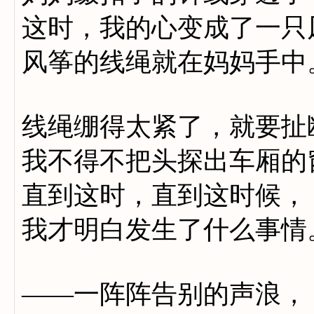
这时，我的心变成了一只
风筝的线绳就在妈妈手中
线绳绷得太紧了，就要扯
我不得不把头探出车厢的
直到这时，直到这时候，
我才明白发生了什么事情
——一阵阵告别的声浪，