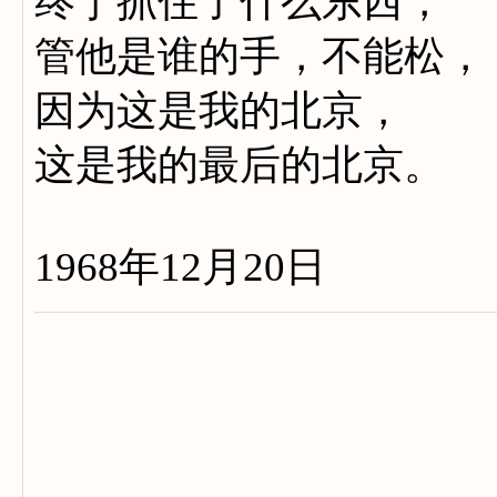
终于抓住了什么东西，
管他是谁的手，不能松，
因为这是我的北京，
这是我的最后的北京。
1968年12月20日