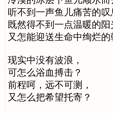
听不到一声鱼儿痛苦的叹
既然得不到一点温暖的阳
又怎能迎送生命中绚烂的
现实中没有波浪，
可怎么浴血搏击？
前程呵，远不可测，
又怎么把希望托寄？