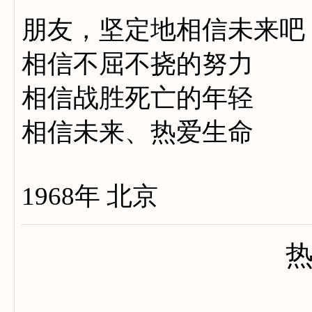
朋友，坚定地相信未来吧
相信不屈不挠的努力
相信战胜死亡的年轻
相信未来、热爱生命
1968年 北京