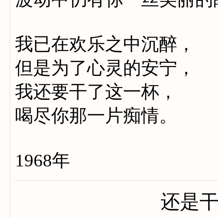
我已在欢乐之中沉醉，
但是为了心灵的安宁，
我还要干了这一杯，
喝尽你那一片痴情。
1968年
还是