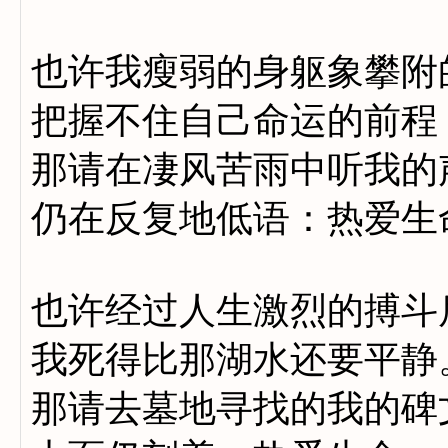
也许我瘦弱的身躯象攀附
把握不住自己命运的前程
那请在凄风苦雨中听我的
仍在反复地低语：热爱生
也许经过人生激烈的搏斗
我死得比那湖水还要平静
那请去墓地寻找的我的碑