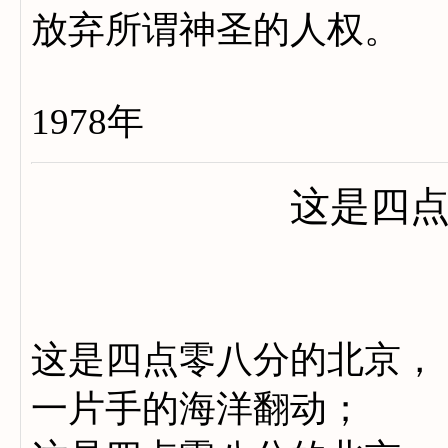
放弃所谓神圣的人权。
1978年
这是四
这是四点零八分的北京，
一片手的海洋翻动；