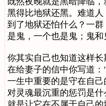
既然夜晚就是黑暗降临，
黑得比地狱还黑。难道人
到了地狱还怕什么？一群
是鬼，一个也是鬼；鬼和
你其实自己也知道这样长
在给妻子的信中你写道：
一生中重要的是守在自己
对灵魂最沉重的惩罚是什
就是让它在不属于自己的