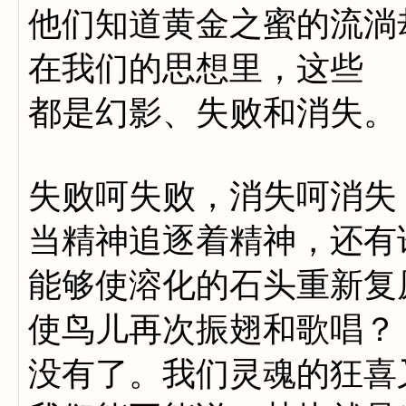
他们知道黄金之蜜的流淌
在我们的思想里，这些
都是幻影、失败和消失。
失败呵失败，消失呵消失
当精神追逐着精神，还有
能够使溶化的石头重新复
使鸟儿再次振翅和歌唱？
没有了。我们灵魂的狂喜