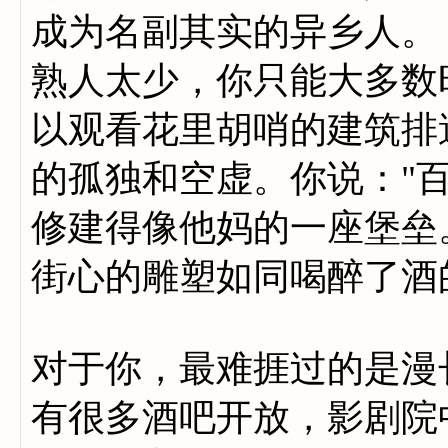
成为名副其实的异乡人。
熟人太少，你只能大多数
以观看花里胡哨的建筑排
的孤独和空虚。你说："
修建得像他妈的一座堡垒
街心的雕塑如同喝醉了酒
对于你，最难捱过的是漫
有很多酒吧开放，影剧院