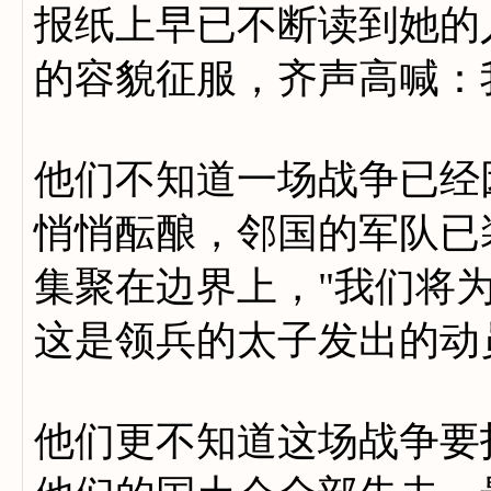
报纸上早已不断读到她的
的容貌征服，齐声高喊：
他们不知道一场战争已经
悄悄酝酿，邻国的军队已
集聚在边界上，"我们将
这是领兵的太子发出的动
他们更不知道这场战争要