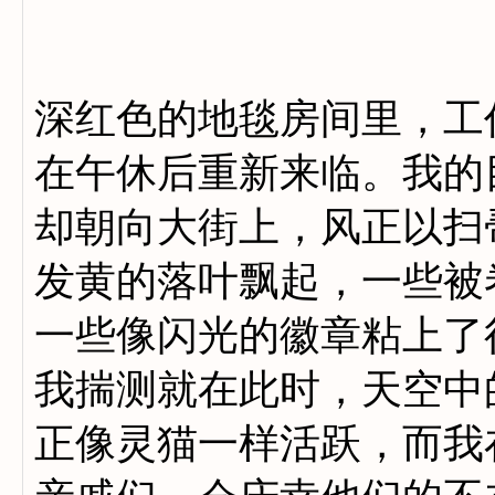
深红色的地毯房间里，工
在午休后重新来临。我的
却朝向大街上，风正以扫
发黄的落叶飘起，一些被
一些像闪光的徽章粘上了
我揣测就在此时，天空中
正像灵猫一样活跃，而我