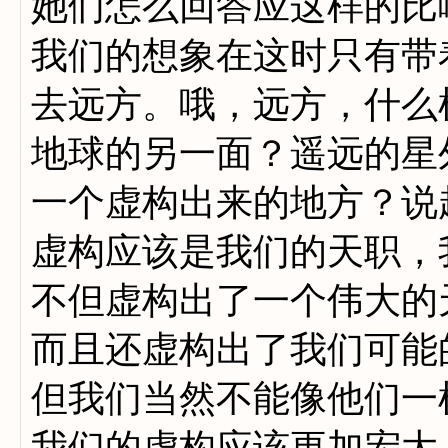
她们怎么回答应这样的比
我们的想象在这时只有带
去远方。哦，远方，什么
地球的另一面？遥远的星
一个虚构出来的地方？说
虚构应该是我们的天职，
不但虚构出了一个伟大的
而且还虚构出了我们可能
但我们当然不能像他们一
我们的虚构应该更加宏大