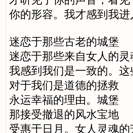
你的形容。我才感到我进
迷恋于那些古老的城堡
迷恋于那些来自女人的灵
我感到我们是一致的。这
对于我们是道德的拯救
永运幸福的理由。城堡
那接受撤退的风水宝地
受惠于日月。女人灵魂的