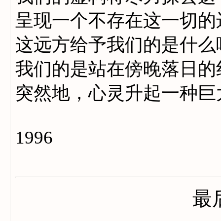
呈现一个不存在这一切的
这远方给予我们的是什么
我们的是站在傍晚落日的
突然地，心灵升起一种巨
1996
最