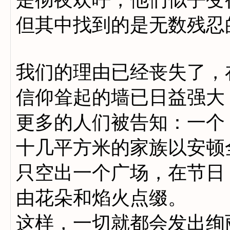
但其中找到的是无数残忍
我们的理由已经丧失了，
信仰耸起的墙已日益强大
更多的人们被告知：一个
十几平方米的家族以安顿
只空出一个广场，在节日
由花朵和焰火点缀。
这样，一切就都会发出绚