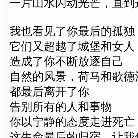
一片山水闪动光芒，直到
我也看见了你最后的孤独
它们又超越了城堡和女人
造成了你不断放逐自己
自然的风景，荷马和歌德
都最后离开了你
告别所有的人和事物
你以宁静的态度走进死亡
这生命最后的归宿。让我