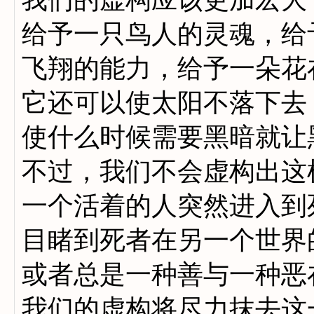
给予一只鸟人的灵魂，给
飞翔的能力，给予一朵花
它还可以使太阳不落下去
使什么时候需要黑暗就让
不过，我们不会虚构出这
一个活着的人突然进入到
目睹到死者在另一个世界
或者总是一种善与一种恶
我们的虚构将尽力抹去这