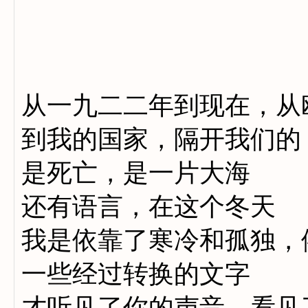
从一九二二年到现在，从
到我的国家，隔开我们的
是死亡，是一片大海
还有语言，在这个冬天
我是依靠了寒冷和孤独，
一些经过转换的文字
才听见了你的声音，看见