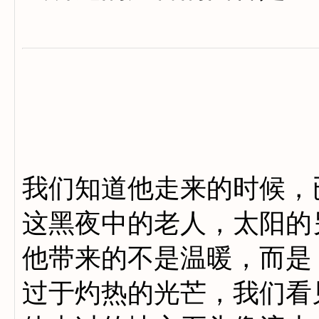
我们知道他走来的时候，
这黑夜中的老人，太阳的
他带来的不是温暖，而是
过于灼热的光芒，我们看