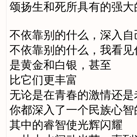
颂扬生和死所具有的强大
不依靠别的什么，深入自
不依靠别的什么，我看见
是黄金和白银，甚至
比它们更丰富
无论是在青春的激情还是
你都深入了一个民族心智
其中的睿智使光辉闪耀