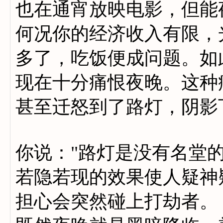
也在通宵放映电影，但能
何况你的经济收入有限，
多了，吃饭便成问题。如
现在十分痛恨夜晚。这种
甚至迁怒到了路灯，阴影
你说："路灯是没有名堂
若隐若现的效果使人疑神
担心会突然碰上打劫者。