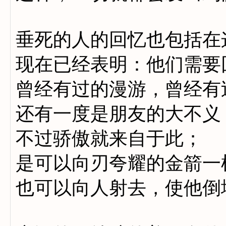
垂死的人的回忆也包括在
现在已经表明：他们需要
曾经有过的漫游，曾经有
还有一度是朋友的大不义
不过骄傲就来自于此；
是可以向刃夸耀的金箭一
也可以向人射去，使他倒