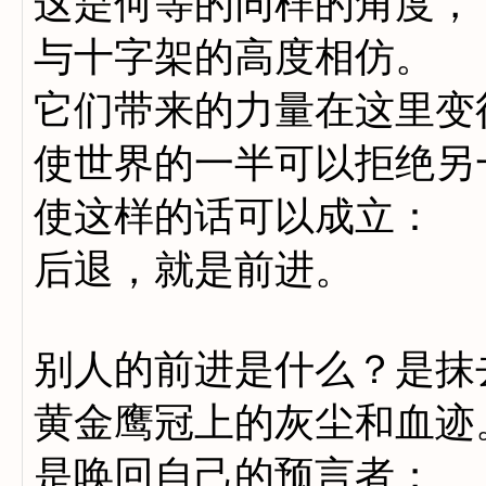
这是何等的同样的角度，
与十字架的高度相仿。
它们带来的力量在这里变
使世界的一半可以拒绝另
使这样的话可以成立：
后退，就是前进。
别人的前进是什么？是抹
黄金鹰冠上的灰尘和血迹
是唤回自己的预言者；