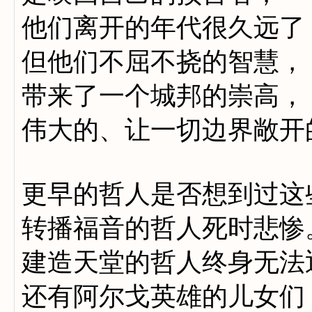
他们离开的年代很久远了
但他们不屈不挠的智慧，
带来了一个城邦的崇高，
伟大的、让一切边界敞开
更早的哲人是否想到过这
转播福音的哲人死时悲惨
建造天堂的哲人终身无法
还有阿尔戈英雄的儿女们