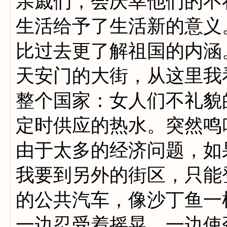
亲戚们，会庆幸他们的不
生活给予了生活新的意义
比过去更了解祖国的内涵
天安门的大街，从这里我
整个国家：女人们不礼貌
定时供应的热水。突然鸣
由于太多的经济问题，如
我要到另外的街区，只能
的公共汽车，像沙丁鱼一
一边忍受着摇晃，一边使