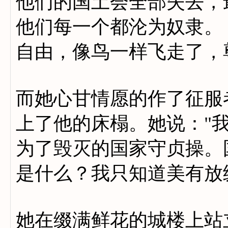
他们的国土会全部失去，
他们每一个都沦为奴隶。
自由，像鸟一样飞走了，
而她心甘情愿的作了征服
上了他的床榻。她说："
为了毁灭的国家守贞操。
是什么？我只知道美有放
她在缀满鲜花的城楼上站