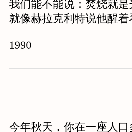
我们能不能说：焚烧就是
就像赫拉克利特说他醒着
1990
今年秋天，你在一座人口