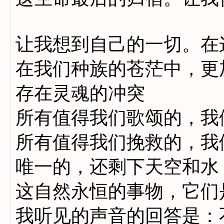
让我想到自己的一切。在
在我们种族的苍茫中，更
存在灵魂的冲突
所有值得我们歌颂的，我
所有值得我们挽救的，我
唯一的，还剩下天空和水
这自然永恒的事物，它们
我听见的声音的回答是：