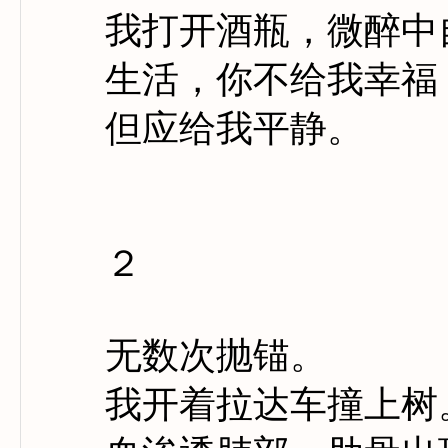
我打开酒瓶，微醉中
生活，你不给我幸福
但应给我平静。
２
无数次抛锚。
我开着拉达车撞上树