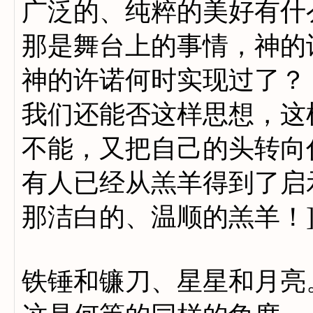
广泛的、纯粹的美好有什
那是舞台上的事情，神的
神的许诺何时实现过了？
我们还能否这样思想，这
不能，又把自己的头转向
有人已经从羔羊得到了启
那洁白的、温顺的羔羊！
铁锤和镰刀、星星和月亮