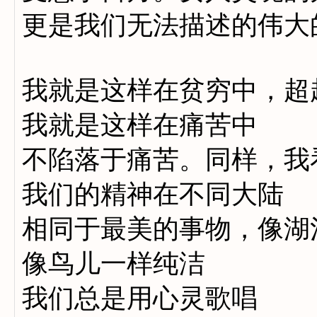
更是我们无法描述的伟大
我就是这样在贫穷中，超
我就是这样在痛苦中
不陷落于痛苦。同样，我
我们的精神在不同大陆
相同于最美的事物，像湖
像鸟儿一样纯洁
我们总是用心灵歌唱