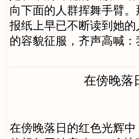
向下面的人群挥舞手臂。
报纸上早已不断读到她的
的容貌征服，齐声高喊：
在傍晚落
在傍晚落日的红色光辉中