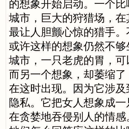
的想象开始启动。一个比
城市，巨大的狩猎场，在
最让人胆颤心惊的猎手。
或许这样的想象仍然不够
城市，一只老虎的胃，可
而另一个想象，却萎缩了
在这时出现。因为它涉及
隐私。它把女人想象成一
在贪婪地吞侵别人的情感