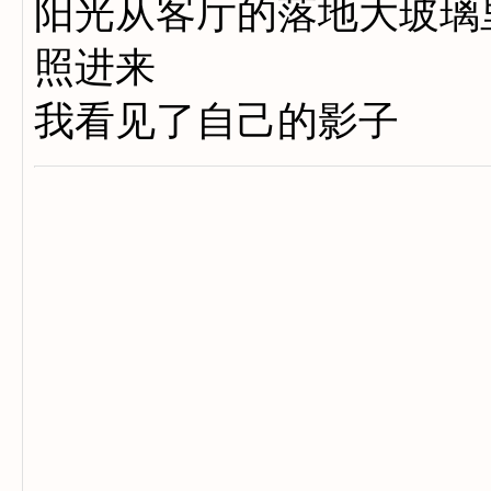
阳光从客厅的落地大玻璃
照进来
我看见了自己的影子