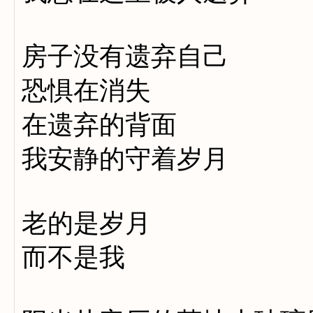
房子没有遗弃自己
恐惧在消失
在遗弃的背面
我安静的守着岁月
老的是岁月
而不是我