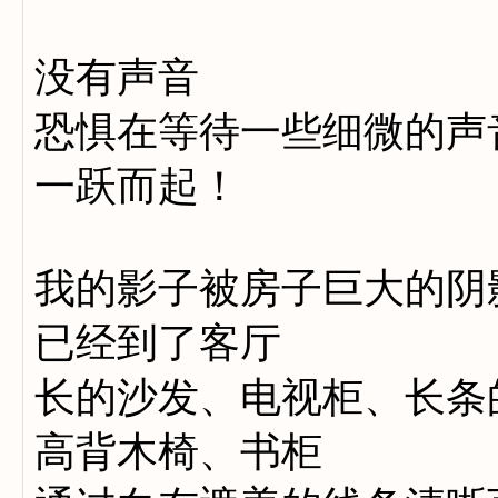
没有声音
恐惧在等待一些细微的声
一跃而起！
我的影子被房子巨大的阴
已经到了客厅
长的沙发、电视柜、长条
高背木椅、书柜