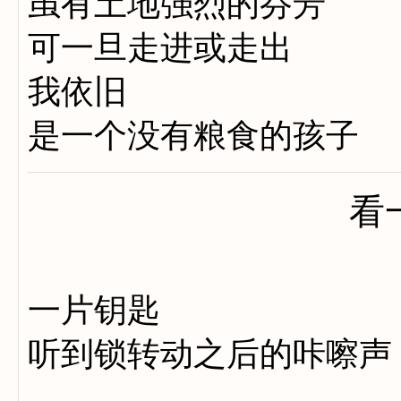
虽有土地强烈的芬芳
可一旦走进或走出
我依旧
是一个没有粮食的孩子
看
一片钥匙
听到锁转动之后的咔嚓声