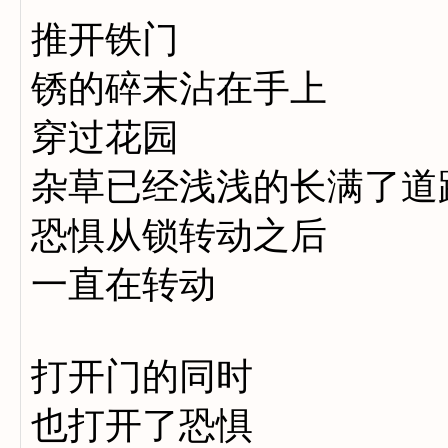
推开铁门
锈的碎末沾在手上
穿过花园
杂草已经浅浅的长满了道
恐惧从锁转动之后
一直在转动
打开门的同时
也打开了恐惧