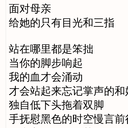
面对母亲
给她的只有目光和三指
站在哪里都是笨拙
当你的脚步响起
我的血才会涌动
才会站起来忘记掌声的和
独自低下头拖着双脚
手抚慰黑色的时空慢言前