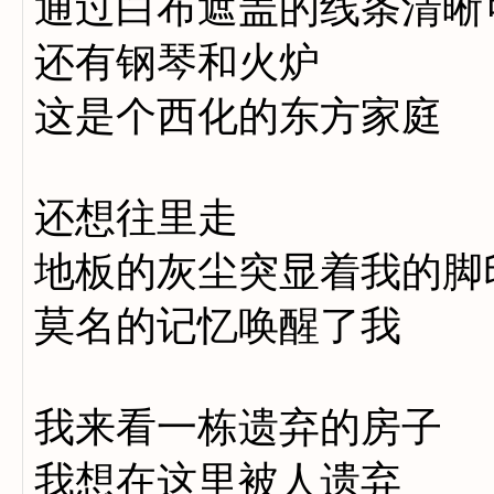
通过白布遮盖的线条清晰
还有钢琴和火炉
这是个西化的东方家庭
还想往里走
地板的灰尘突显着我的脚
莫名的记忆唤醒了我
我来看一栋遗弃的房子
我想在这里被人遗弃