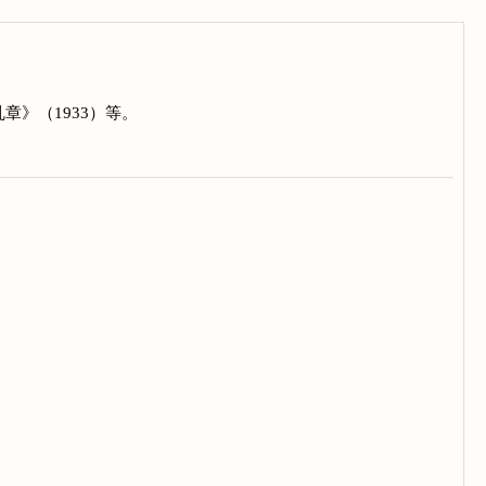
章》（1933）等。