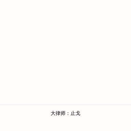
大律师：止戈