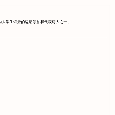
，为大学生诗派的运动领袖和代表诗人之一。