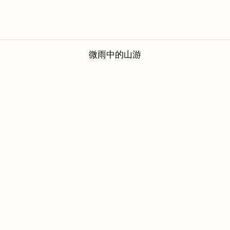
微雨中的山游