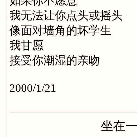
如果你不愿意
我无法让你点头或摇头
像面对墙角的坏学生
我甘愿
接受你潮湿的亲吻
2000/1/21
坐在