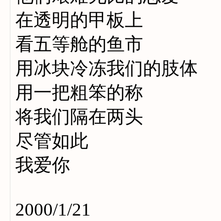
在透明的甲板上
看五等舱的鱼市
用冰块冷冻我们的肢体
用一把粗笨的称
将我们隔在两头
尽管如此
我爱你
2000/1/21