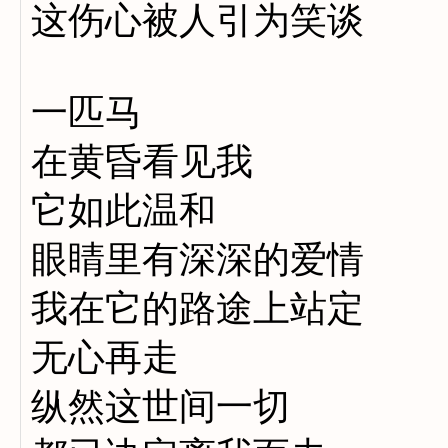
这伤心被人引为笑谈
一匹马
在黄昏看见我
它如此温和
眼睛里有深深的爱情
我在它的路途上站定
无心再走
纵然这世间一切