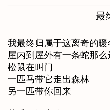
最
我最终归属于这离奇的暖
屋内到屋外有一条蛇那么
松鼠在叫门
一匹马带它走出森林
另一匹带你回来