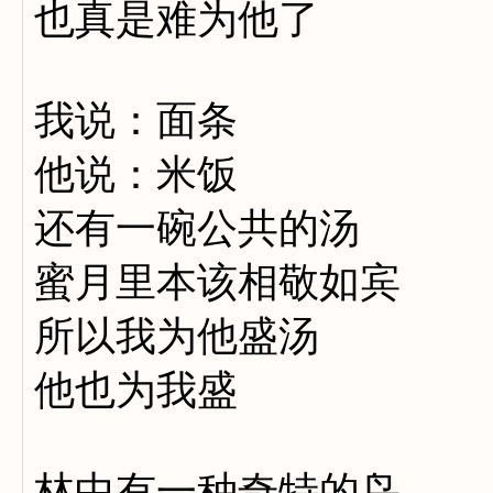
也真是难为他了
我说：面条
他说：米饭
还有一碗公共的汤
蜜月里本该相敬如宾
所以我为他盛汤
他也为我盛
林中有一种奇特的鸟