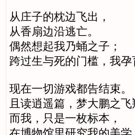
从庄子的枕边飞出，
从香扇边沿逃亡。
偶然想起我乃蛹之子；
跨过生与死的门槛，我孕
现在一切游戏都告结束。
且读逍遥篇，梦大鹏之飞
而我，只是一枚标本，
在博物馆里研究我的美学