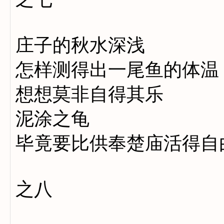
庄子的秋水深浅
怎样测得出一尾鱼的体温
想想莫非自得其乐
泥涂之龟
毕竟要比供奉楚庙活得自
之八