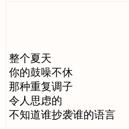
整个夏天
你的鼓噪不休
那种重复调子
令人思虑的
不知道谁抄袭谁的语言