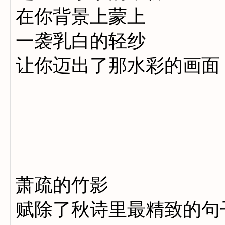
在你背景上蒙上
一袭乳白的轻纱
让你迈出了那水彩的画面
萧疏的竹影
赋除了秋诗里最精致的句