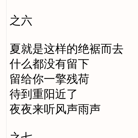
之六
夏就是这样的绝裾而去
什么都没有留下
留给你一擎残荷
待到重阳近了
夜夜来听风声雨声
之七