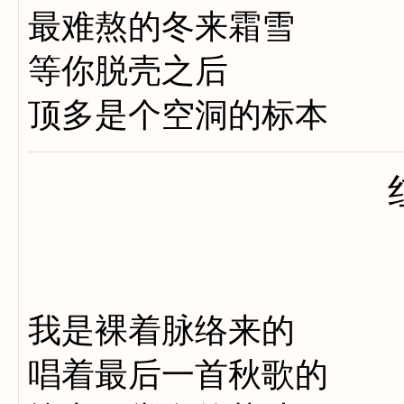
最难熬的冬来霜雪
等你脱壳之后
顶多是个空洞的标本
我是裸着脉络来的
唱着最后一首秋歌的