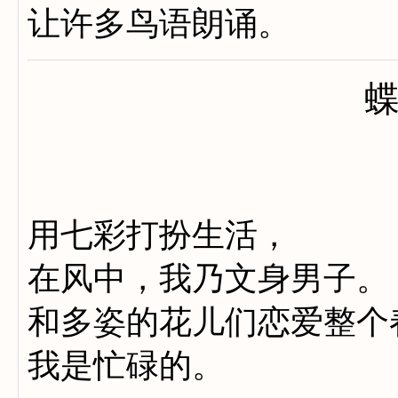
让许多鸟语朗诵。
用七彩打扮生活，
在风中，我乃文身男子。
和多姿的花儿们恋爱整个
我是忙碌的。