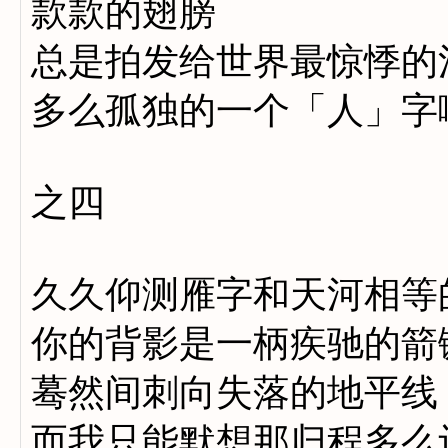
款款的翅膀
总是拍发给世界最惊悸的
多么孤独的一个「人」字
之四
久久仰测雁字和天河相等
你的背影是一柄疾驰的箭
蓦然间刺向失落的地平线
而我只能默想那归程多么