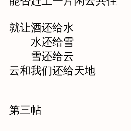
能否赶上一片闲云共住
就让酒还给水
水还给雪
雪还给云
云和我们还给天地
第三帖