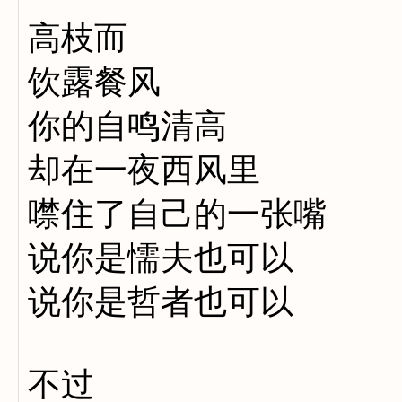
高枝而
饮露餐风
你的自鸣清高
却在一夜西风里
噤住了自己的一张嘴
说你是懦夫也可以
说你是哲者也可以
不过