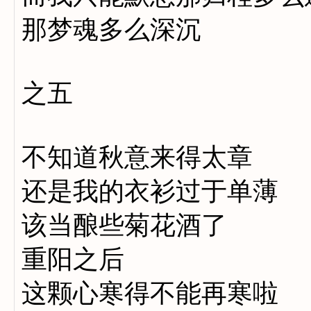
那梦魂多么深沉
之五
不知道秋意来得太章
还是我的衣衫过于单薄
该当酿些菊花酒了
重阳之后
这颗心寒得不能再寒啦