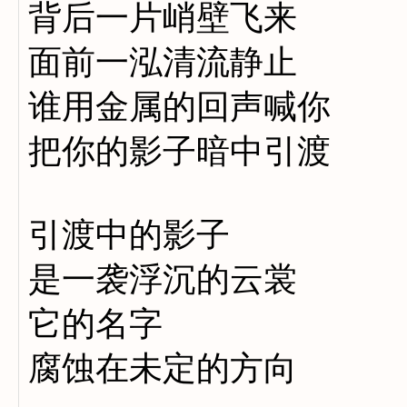
背后一片峭壁飞来
面前一泓清流静止
谁用金属的回声喊你
把你的影子暗中引渡
引渡中的影子
是一袭浮沉的云裳
它的名字
腐蚀在未定的方向