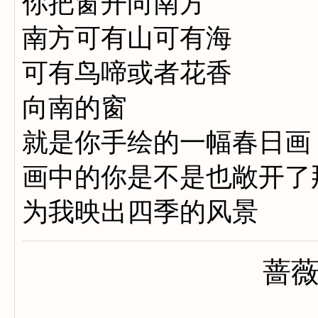
你把窗开向南方
南方可有山可有海
可有鸟啼或者花香
向南的窗
就是你手绘的一幅春日画
画中的你是不是也敞开了
为我映出四季的风景
蔷