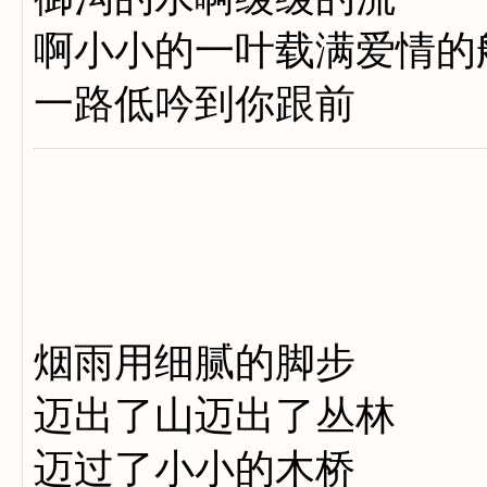
啊小小的一叶载满爱情的
一路低吟到你跟前
烟雨用细腻的脚步
迈出了山迈出了丛林
迈过了小小的木桥