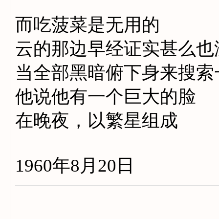
而吃菠菜是无用的
云的那边早经证实甚么也
当全部黑暗俯下身来搜索
他说他有一个巨大的脸
在晚夜，以繁星组成
1960年8月20日