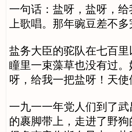
一句话：盐呀，盐呀，给
上歌唱。那年豌豆差不多
盐务大臣的驼队在七百里
瞳里一束藻草也没有过。
呀，给我一把盐呀！天使
一九一一年党人们到了武
的裹脚带上，走进了野狗