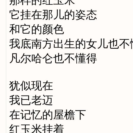
那样的红玉米
它挂在那儿的姿态
和它的颜色
我底南方出生的女儿也不
凡尔哈仑也不懂得
犹似现在
我已老迈
在记忆的屋檐下
红玉米挂着