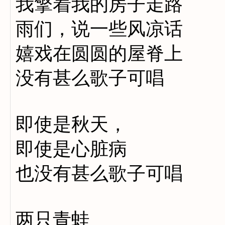
我擎着我的房子走路
雨们，说一些风凉话
嬉戏在圆圆的屋脊上
没有甚么歌子可唱
即使是秋天，
即使是心脏病
也没有甚么歌子可唱
两只青蛙