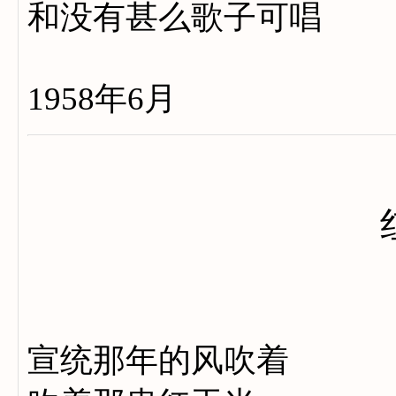
和没有甚么歌子可唱
1958年6月
宣统那年的风吹着