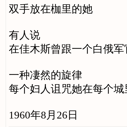
双手放在枷里的她
有人说
在佳木斯曾跟一个白俄军
一种凄然的旋律
每个妇人诅咒她在每个城
1960年8月26日