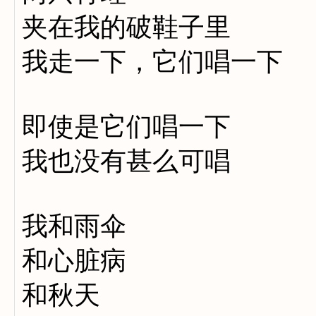
夹在我的破鞋子里
我走一下，它们唱一下
即使是它们唱一下
我也没有甚么可唱
我和雨伞
和心脏病
和秋天