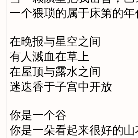
一个猥琐的属于床第的年
在晚报与星空之间
有人溅血在草上
在屋顶与露水之间
迷迭香于子宫中开放
你是一个谷
你是一朵看起来很好的山