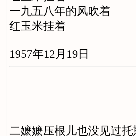
一九五八年的风吹着
红玉米挂着
1957年12月19日
二嬷嬷压根儿也没见过托