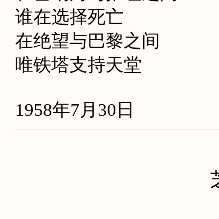
谁在选择死亡
在绝望与巴黎之间
唯铁塔支持天堂
1958年7月30日