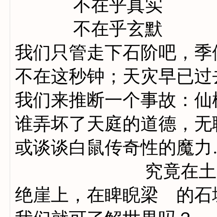
不在乎真实
不在乎玄默
我们只管走下石阶吧，季
不在这秒钟；天灾早已过
我们来推断一个事故：仙
谁弄坏了天庭的道德，无
或谈谈白鼠传奇性的魔力
究竟在土断
绝崖上，在睥睨梁 的石