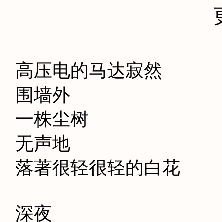
高压电的马达寂然
围墙外
一株尘树
无声地
落著很轻很轻的白花
深夜