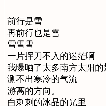
前行是雪
再前行也是雪
雪雪雪
一片挥刀不入的迷茫啊
我曝晒了太多南方太阳的
测不出寒冷的气流
游离的方向。
白刺刺的冰晶的光里