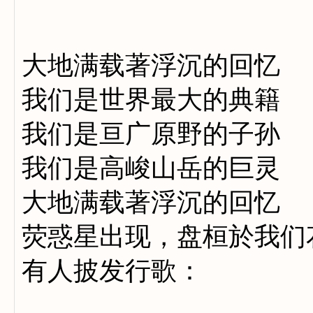
大地满载著浮沉的回忆
我们是世界最大的典籍
我们是亘广原野的子孙
我们是高峻山岳的巨灵
大地满载著浮沉的回忆
荧惑星出现，盘桓於我们
有人披发行歌：
予欲