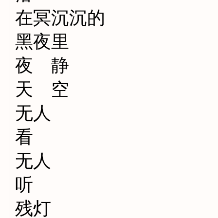
在冥沉沉的
黑夜里
夜 静
天 空
无人
看
无人
听
残灯