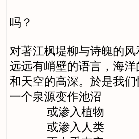
追寻
吗？
对著江枫堤柳与诗魄的风
远远有峭壁的语言，海洋
和天空的高深。於是我们
一个泉源变作池沼
或渗入植物
或渗入人类