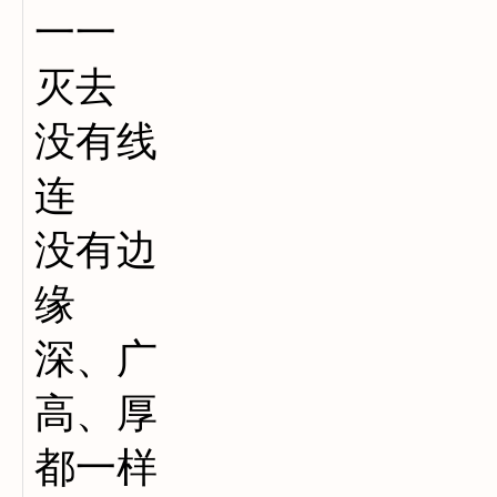
一一
灭去
没有线
连
没有边
缘
深、广
高、厚
都一样