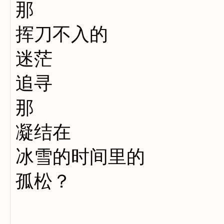
那
挥刀不入的
迷茫
追寻
那
凝结在
冰雪的时间里的
孤松？