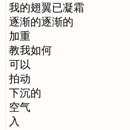
我的翅翼已凝霜
逐渐的逐渐的
加重
教我如何
可以
拍动
下沉的
空气
入