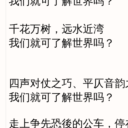
我们就可了解世界吗？
我们
千花万树，远水近湾
我们就可了解世界吗？
我们一
四声对仗之巧、平仄音韵
我们就可了解世界吗？
走上争先恐後的公车，停