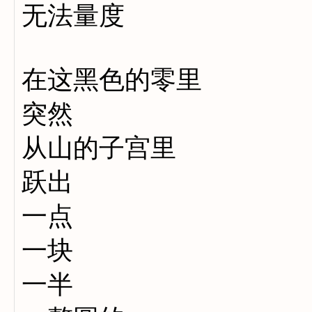
无法量度
在这黑色的零里
突然
从山的子宫里
跃出
一点
一块
一半