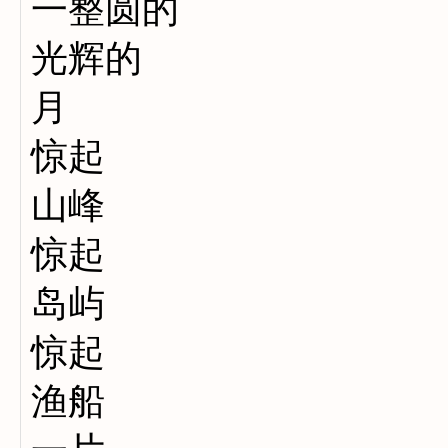
一整圆的
光辉的
月
惊起
山峰
惊起
岛屿
惊起
渔船