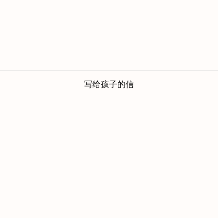
写给孩子的信