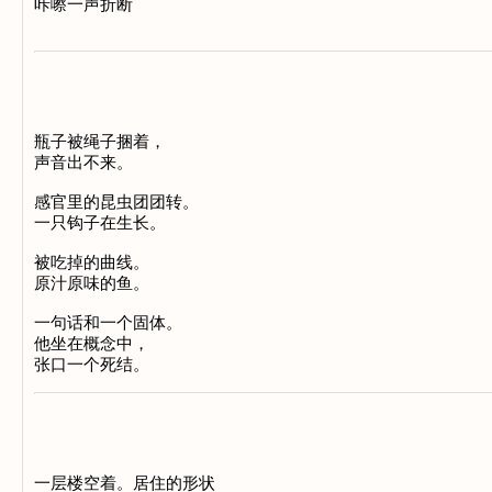
咔嚓一声折断
瓶子被绳子捆着，
声音出不来。
感官里的昆虫团团转。
一只钩子在生长。
被吃掉的曲线。
原汁原味的鱼。
一句话和一个固体。
他坐在概念中，
张口一个死结。
一层楼空着。居住的形状