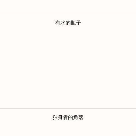
有水的瓶子
独身者的角落