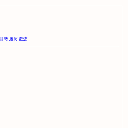
目睹
履历
匿迹