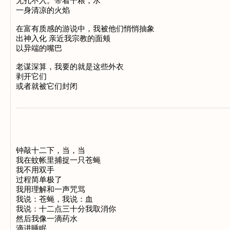
无孔不入。带着干粮，水
一身清凉的火焰
在富有质感的游说中，我被他们悄悄抽象
出神入化 亲近我宗教的面颊
以异端的嘴巴
老谋深算，我要的就是这些外衣
剥开它们
或者就被它们封闭
钟敲十二下，当，当
我在蚊帐里捕捉一只苍蝇
我不用双手
过程简单极了
我用理解和一声咒骂
我说：苍蝇，我说：血
我说：十二点三十分我取消你
然后我像一滴药水
滴进睡眠