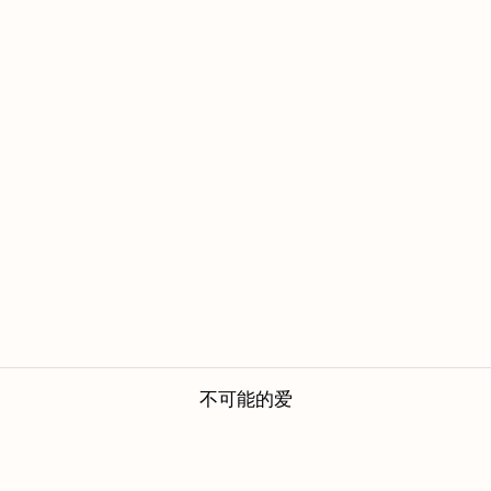
不可能的爱