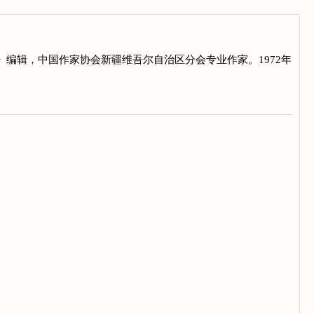
学》编辑，中国作家协会新疆维吾尔自治区分会专业作家。1972年