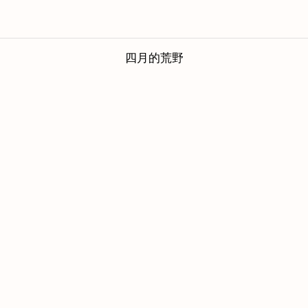
四月的荒野