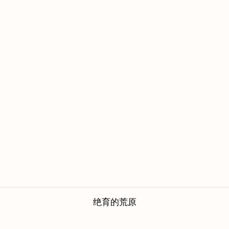
绝育的荒原