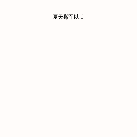
夏天撤军以后