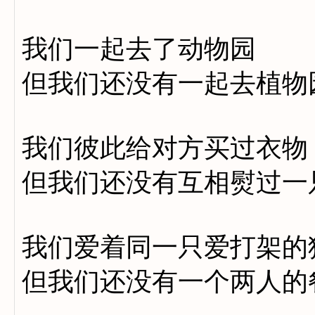
我们一起去了动物园
但我们还没有一起去植物
我们彼此给对方买过衣物
但我们还没有互相熨过一
我们爱着同一只爱打架的
但我们还没有一个两人的