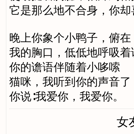
它是那么地不合身，你却
晚上你象个小鸭子，俯在
我的胸口，低低地呼吸着
你的谵语伴随着小哆嗦
猫咪，我听到你的声音了
你说∶我爱你，我爱你。
女