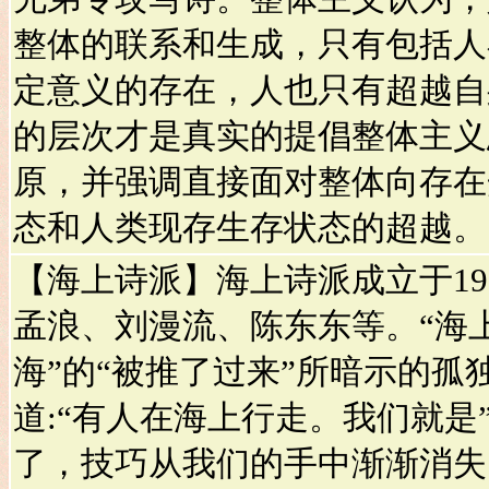
整体的联系和生成，只有包括人
定意义的存在，人也只有超越自
的层次才是真实的提倡整体主义
原，并强调直接面对整体向存在
态和人类现存生存状态的超越。
【海上诗派】海上诗派成立于19
孟浪、刘漫流、陈东东等。“海上
海”的“被推了过来”所暗示的孤
道:“有人在海上行走。我们就是
了，技巧从我们的手中渐渐消失