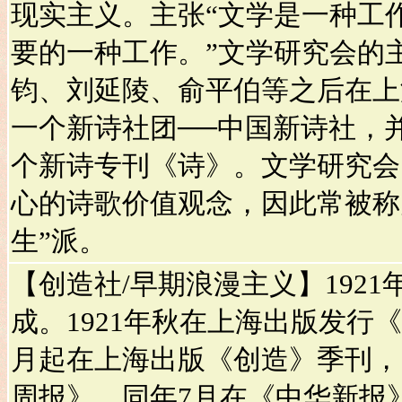
现实主义。主张“文学是一种工
要的一种工作。”文学研究会的
钧、刘延陵、俞平伯等之后在上
一个新诗社团──中国新诗社，
个新诗专刊《诗》。文学研究会
心的诗歌价值观念，因此常被称为
生”派。
【创造社/早期浪漫主义】192
成。1921年秋在上海出版发行《创
月起在上海出版《创造》季刊，1
周报》。同年7月在《中华新报