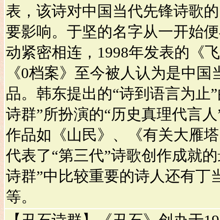
表，该诗对中国当代先锋诗歌的
要影响。于坚的名字从一开始便与
动紧密相连，1998年发表的《飞
《0档案》至今被人认为是中国
品。韩东提出的“诗到语言为止”
诗群”所扮演的“历史真理代言人
作品如《山民》、《有关大雁塔
代表了“第三代”诗歌创作成就的
诗群”中比较重要的诗人还有丁
等。