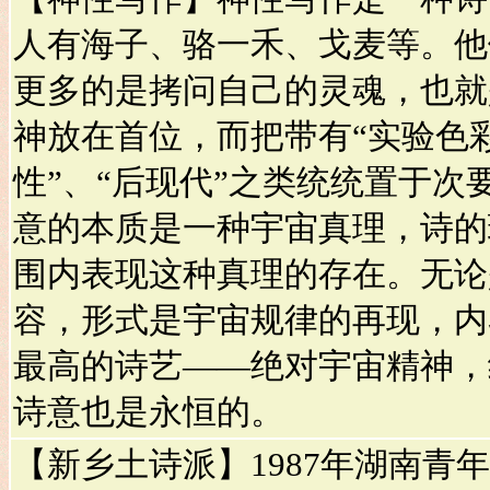
人有海子、骆一禾、戈麦等。他
更多的是拷问自己的灵魂，也就
神放在首位，而把带有“实验色彩
性”、“后现代”之类统统置于次
意的本质是一种宇宙真理，诗的
围内表现这种真理的存在。无论
容，形式是宇宙规律的再现，内
最高的诗艺——绝对宇宙精神，
诗意也是永恒的。
【新乡土诗派】1987年湖南青