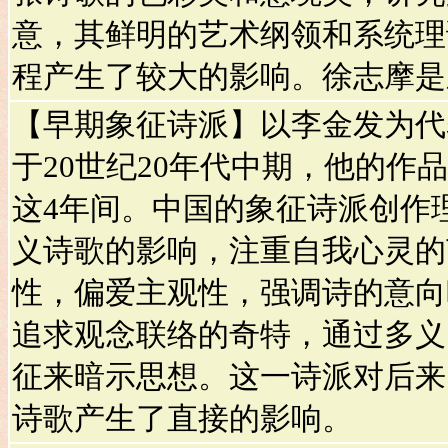
意，其鲜明的艺术纲领和系统理
程产生了较大的影响。徐志摩是
【早期象征诗派】以李金发为代
于20世纪20年代中期，他的作品主
这4年间。中国的象征诗派创作
义诗歌的影响，注重自我心灵的
性，偏爱主观性，强调诗的意向
追求观念联络的奇特，通过多义
征来暗示思想。这一诗派对后来的
诗歌产生了直接的影响。