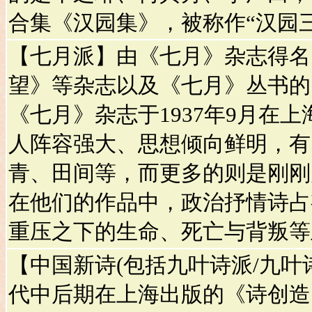
合集《汉园集》，被称作“汉园
【七月派】由《七月》杂志得名
望》等杂志以及《七月》丛书的
《七月》杂志于1937年9月在
人阵容强大、思想倾向鲜明，有
青、田间等，而更多的则是刚刚
在他们的作品中，政治抒情诗占
重压之下的生命、死亡与背叛等
【中国新诗(包括九叶诗派/九叶诗
代中后期在上海出版的《诗创造